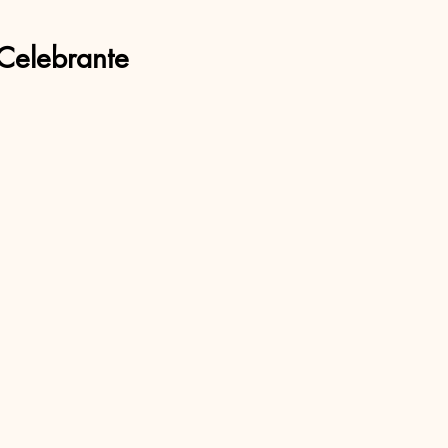
Celebrante