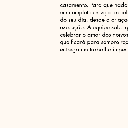
casamento. Para que nada 
um completo serviço de ce
do seu dia, desde a criaçã
execução. A equipe sabe q
celebrar o amor dos noivo
que ficará para sempre reg
entrega um trabalho impec