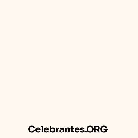
Celebrantes.ORG