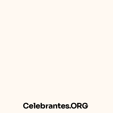
Celebrantes.ORG