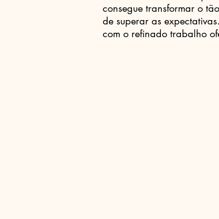
consegue transformar o t
de superar as expectativas
com o refinado trabalho o