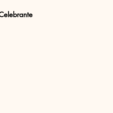
Celebrante