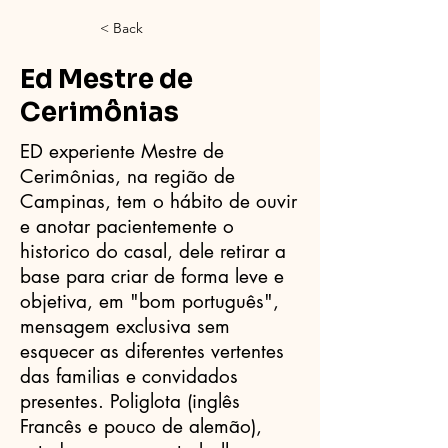
< Back
Ed Mestre de
Cerimônias
ED experiente Mestre de
Cerimônias, na região de
Campinas, tem o hábito de ouvir
e anotar pacientemente o
historico do casal, dele retirar a
base para criar de forma leve e
objetiva, em "bom português",
mensagem exclusiva sem
esquecer as diferentes vertentes
das familias e convidados
presentes. Poliglota (inglês
Francês e pouco de alemão),