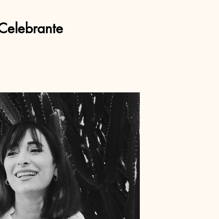
Celebrante