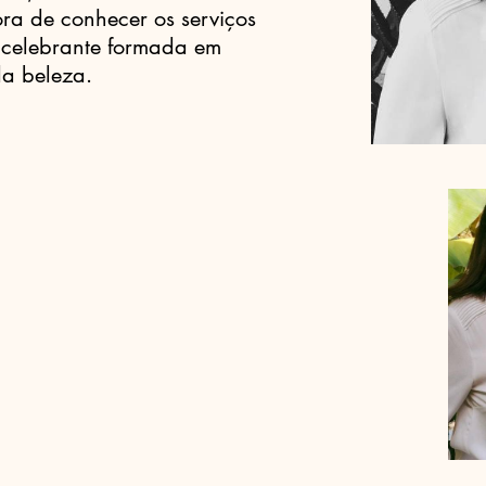
ra de conhecer os serviços
a celebrante formada em
da beleza.