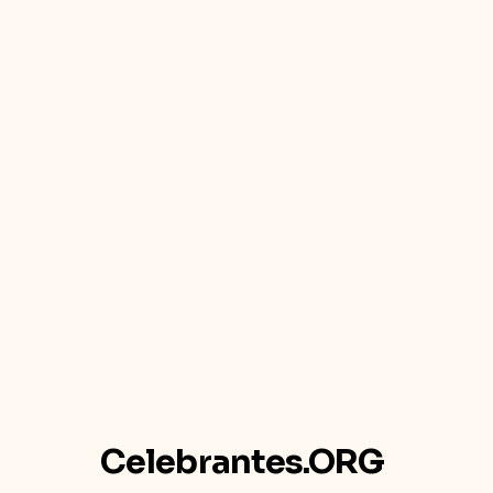
Celebrantes.ORG