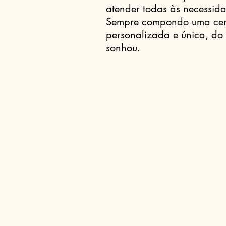
atender todas às necessid
Sempre compondo uma cer
personalizada e única, do 
sonhou.