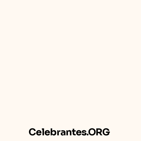
Celebrantes.ORG