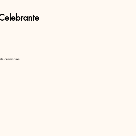
Celebrante