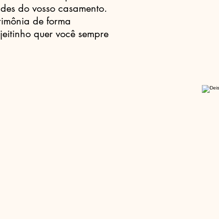
ades do vosso casamento.
imônia de forma
jeitinho quer você sempre