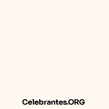
Celebrantes.ORG