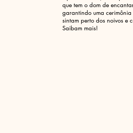
que tem o dom de encantar
garantindo uma cerimônia
sintam perto dos noivos e
Saibam mais!