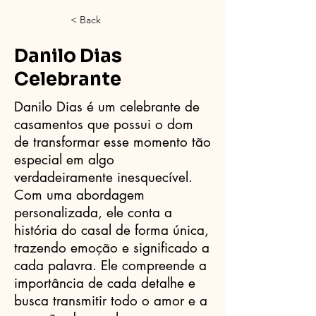
< Back
Danilo Dias
Celebrante
Danilo Dias é um celebrante de
casamentos que possui o dom
de transformar esse momento tão
especial em algo
verdadeiramente inesquecível.
Com uma abordagem
personalizada, ele conta a
história do casal de forma única,
trazendo emoção e significado a
cada palavra. Ele compreende a
importância de cada detalhe e
busca transmitir todo o amor e a