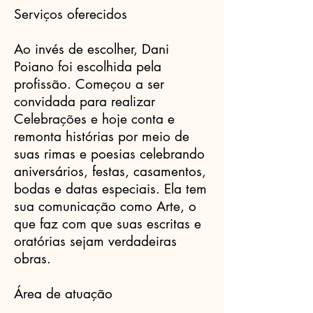
Serviços oferecidos
Ao invés de escolher, Dani
Poiano foi escolhida pela
profissão. Começou a ser
convidada para realizar
Celebrações e hoje conta e
remonta histórias por meio de
suas rimas e poesias celebrando
aniversários, festas, casamentos,
bodas e datas especiais. Ela tem
sua comunicação como Arte, o
que faz com que suas escritas e
oratórias sejam verdadeiras
obras.
Área de atuação