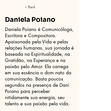
< Back
Daniela Poiano
Daniela Poiano é Comunicóloga,
Escritora e Compositora.
Apaixonada pela Vida e pelas
relações humanas, sua jornada é
baseada na Espiritualidade, na
Gratidão, na Esperança e na
paixão pelo Amor. Ela carrega
em sua essência o dom nato da
comunicação. Basta poucos
segundos na presença de Dani
Poiano para perceber
nitidamente sua energia, seu
talento e sua paixão pela vida.