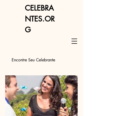
CELEBRA
NTES.OR
G
Encontre Seu Celebrante