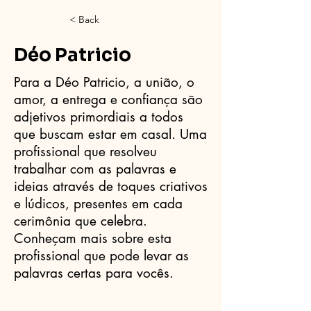
< Back
Déo Patricio
Para a Déo Patricio, a união, o
amor, a entrega e confiança são
adjetivos primordiais a todos
que buscam estar em casal. Uma
profissional que resolveu
trabalhar com as palavras e
ideias através de toques criativos
e lúdicos, presentes em cada
cerimônia que celebra.
Conheçam mais sobre esta
profissional que pode levar as
palavras certas para vocês.