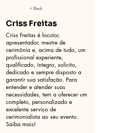
< Back
Criss Freitas
Criss Freitas é locutor,
apresentador, mestre de
cerimônia e, acima de tudo, um
profissional experiente,
qualificado, íntegro, solicito,
dedicado e sempre disposto a
garantir sua satisfação. Para
entender e atender suas
necessidades, tem a oferecer um
completo, personalizado e
excelente serviço de
cerimonialista ao seu evento.
Saiba mais!