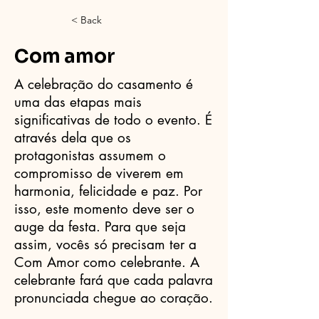
< Back
Com amor
A celebração do casamento é
uma das etapas mais
significativas de todo o evento. É
através dela que os
protagonistas assumem o
compromisso de viverem em
harmonia, felicidade e paz. Por
isso, este momento deve ser o
auge da festa. Para que seja
assim, vocês só precisam ter a
Com Amor como celebrante. A
celebrante fará que cada palavra
pronunciada chegue ao coração.