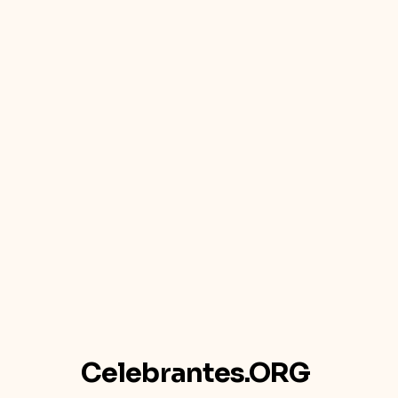
Celebrantes.ORG