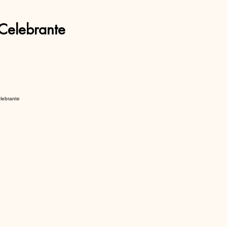
Celebrante