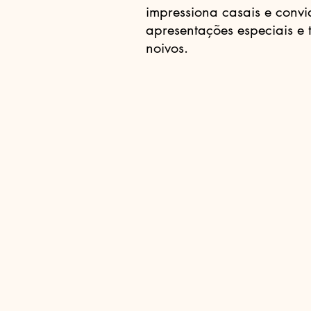
impressiona casais e conv
apresentações especiais e
noivos.