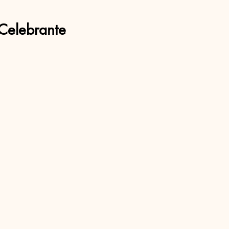
Celebrante