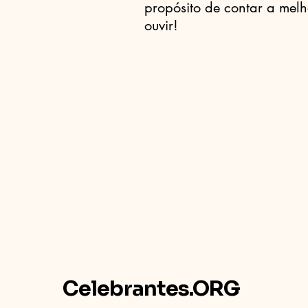
propósito de contar a melh
ouvir!
Celebrantes.ORG