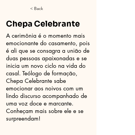
< Back
Chepa Celebrante
A cerimônia é o momento mais
emocionante do casamento, pois
é ali que se consagra a união de
duas pessoas apaixonadas e se
inicia um novo ciclo na vida do
casal. Teólogo de formação,
Chepa Celebrante sabe
emocionar aos noivos com um
lindo discurso acompanhado de
uma voz doce e marcante.
Conheçam mais sobre ele e se
surpreendam!