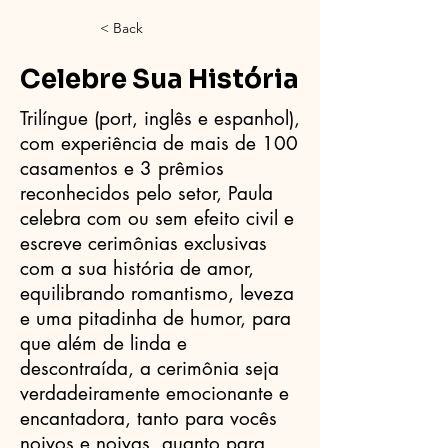
< Back
Celebre Sua História
Trilíngue (port, inglês e espanhol),
com experiência de mais de 100
casamentos e 3 prêmios
reconhecidos pelo setor, Paula
celebra com ou sem efeito civil e
escreve cerimônias exclusivas
com a sua história de amor,
equilibrando romantismo, leveza
e uma pitadinha de humor, para
que além de linda e
descontraída, a cerimônia seja
verdadeiramente emocionante e
encantadora, tanto para vocês
noivos e noivas, quanto para