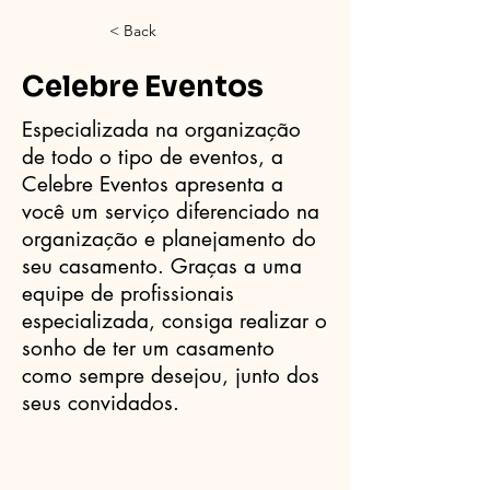
< Back
Celebre Eventos
Especializada na organização
de todo o tipo de eventos, a
Celebre Eventos apresenta a
você um serviço diferenciado na
organização e planejamento do
seu casamento. Graças a uma
equipe de profissionais
especializada, consiga realizar o
sonho de ter um casamento
como sempre desejou, junto dos
seus convidados.