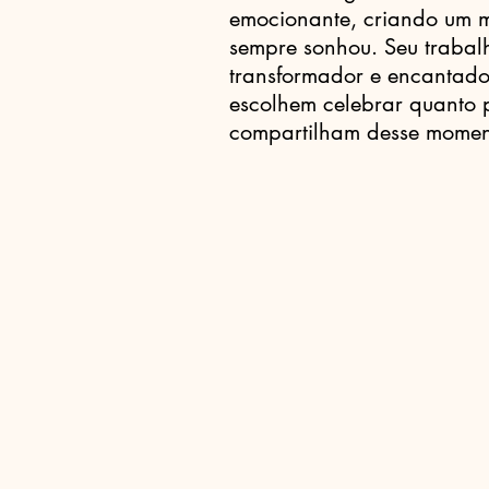
emocionante, criando um 
sempre sonhou. Seu trabal
transformador e encantado
escolhem celebrar quanto 
compartilham desse moment