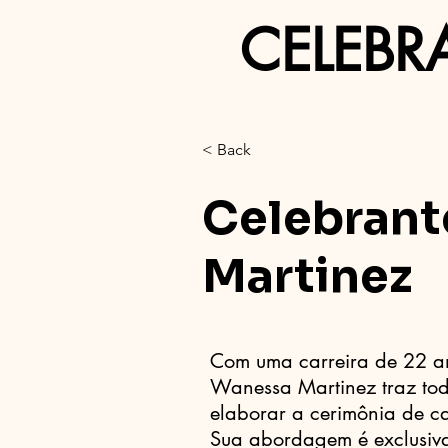
CELEBR
< Back
Celebrant
Martinez
Com uma carreira de 22 
Wanessa Martinez traz tod
elaborar a cerimônia de c
Sua abordagem é exclusiva