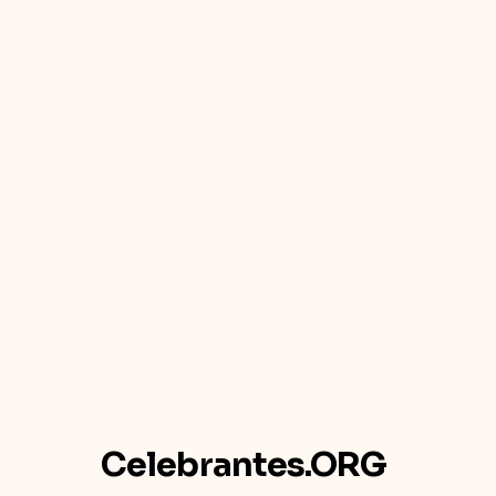
Celebrantes.ORG