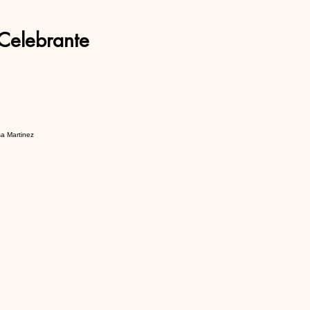
Celebrante