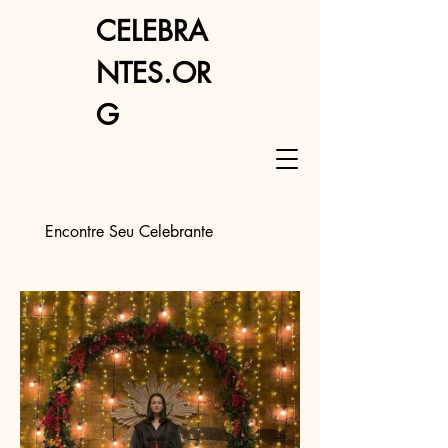
CELEBRA
NTES.OR
G
Encontre Seu Celebrante