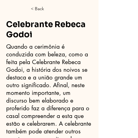
< Back
Celebrante Rebeca
Godoi
Quando a cerimônia é
conduzida com beleza, como a
feita pela Celebrante Rebeca
Godoi, a história dos noivos se
destaca e a união grande um
outro significado. Afinal, neste
momento importante, um
discurso bem elaborado e
proferido faz a diferença para o
casal compreender a esta que
estão e celebrarem. A celebrante
também pode atender outros