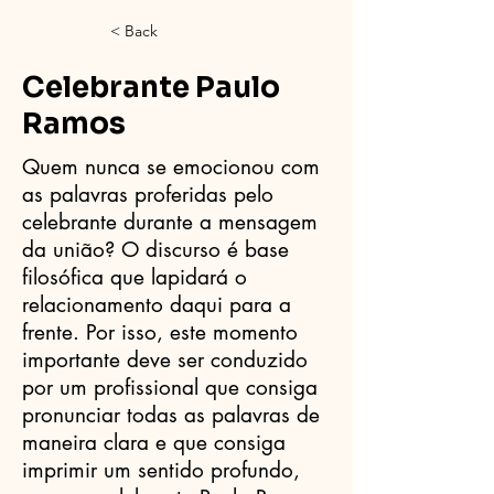
< Back
Celebrante Paulo
Ramos
Quem nunca se emocionou com
as palavras proferidas pelo
celebrante durante a mensagem
da união? O discurso é base
filosófica que lapidará o
relacionamento daqui para a
frente. Por isso, este momento
importante deve ser conduzido
por um profissional que consiga
pronunciar todas as palavras de
maneira clara e que consiga
imprimir um sentido profundo,