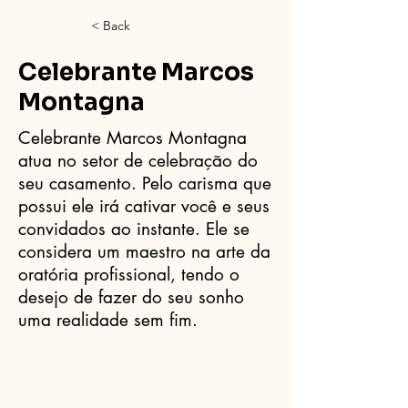
< Back
Celebrante Marcos
Montagna
Celebrante Marcos Montagna
atua no setor de celebração do
seu casamento. Pelo carisma que
possui ele irá cativar você e seus
convidados ao instante. Ele se
considera um maestro na arte da
oratória profissional, tendo o
desejo de fazer do seu sonho
uma realidade sem fim.