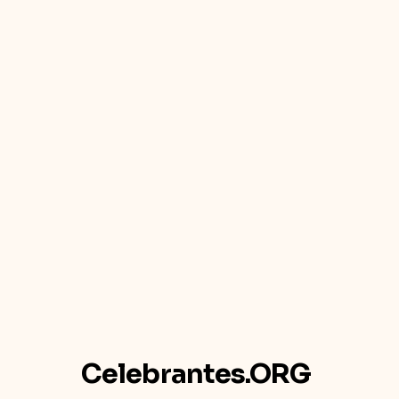
Celebrantes.ORG