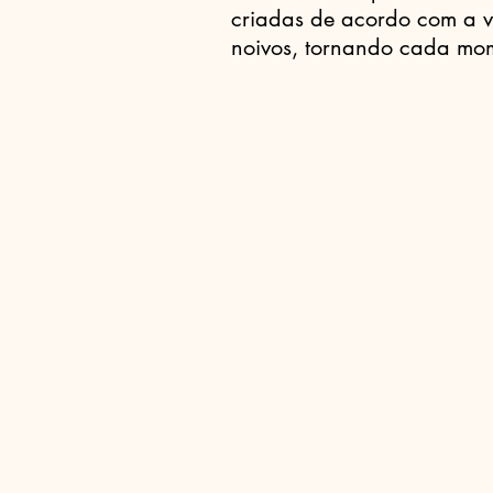
criadas de acordo com a v
noivos, tornando cada mom