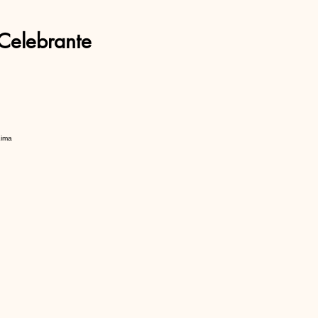
Celebrante