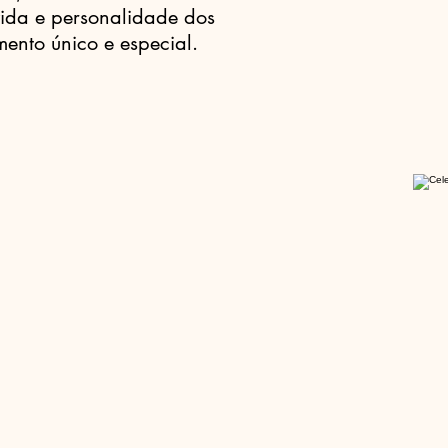
ida e personalidade dos
ento único e especial.