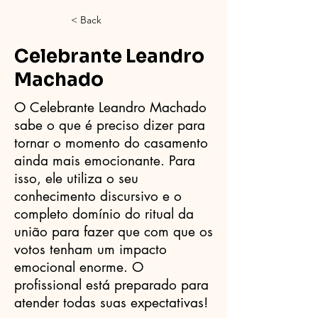
< Back
Celebrante Leandro
Machado
O Celebrante Leandro Machado
sabe o que é preciso dizer para
tornar o momento do casamento
ainda mais emocionante. Para
isso, ele utiliza o seu
conhecimento discursivo e o
completo domínio do ritual da
união para fazer que com que os
votos tenham um impacto
emocional enorme. O
profissional está preparado para
atender todas suas expectativas!