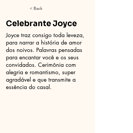
< Back
Celebrante Joyce
Joyce traz consigo toda leveza,
para narrar a história de amor
dos noivos. Palavras pensadas
para encantar você e os seus
convidados. Cerimônia com
alegria e romantismo, super
agradável e que transmite a
essência do casal.