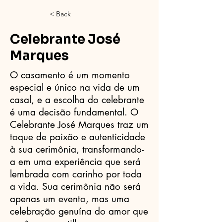
< Back
Celebrante José
Marques
O casamento é um momento
especial e único na vida de um
casal, e a escolha do celebrante
é uma decisão fundamental. O
Celebrante José Marques traz um
toque de paixão e autenticidade
à sua cerimônia, transformando-
a em uma experiência que será
lembrada com carinho por toda
a vida. Sua cerimônia não será
apenas um evento, mas uma
celebração genuína do amor que