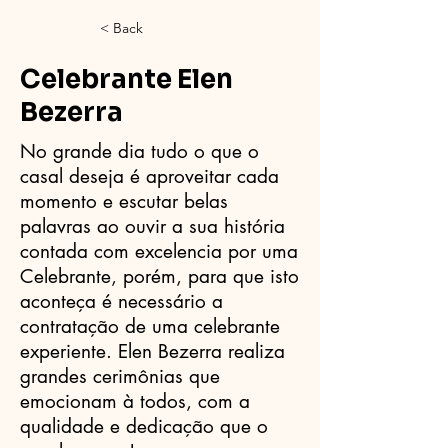
< Back
Celebrante Elen
Bezerra
No grande dia tudo o que o
casal deseja é aproveitar cada
momento e escutar belas
palavras ao ouvir a sua história
contada com excelencia por uma
Celebrante, porém, para que isto
aconteça é necessário a
contratação de uma celebrante
experiente. Elen Bezerra realiza
grandes cerimônias que
emocionam à todos, com a
qualidade e dedicação que o