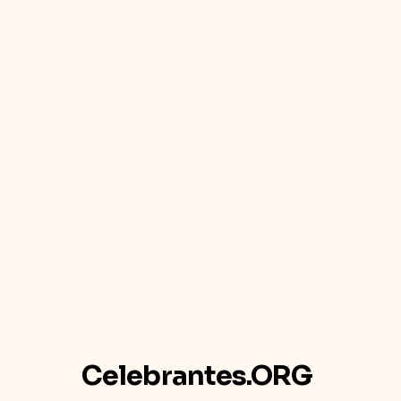
Celebrantes.ORG