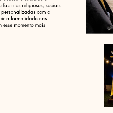
faz ritos religiosos, sociais
 personalizadas com o
nuir a formalidade nas
m esse momento mais