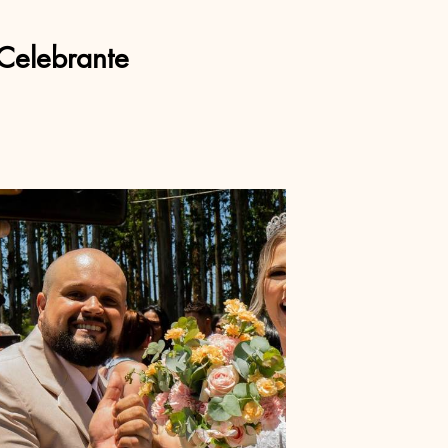
Celebrante