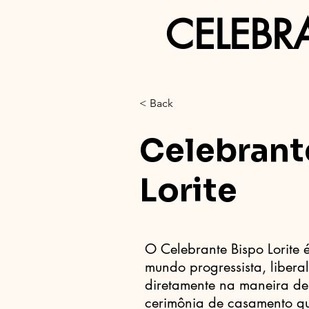
CELEBR
< Back
Celebrant
Lorite
O Celebrante Bispo Lorite 
mundo progressista, liberal
diretamente na maneira de 
cerimônia de casamento qu