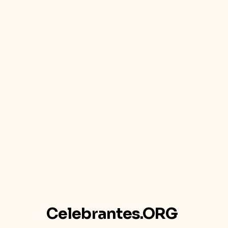
Celebrantes.ORG