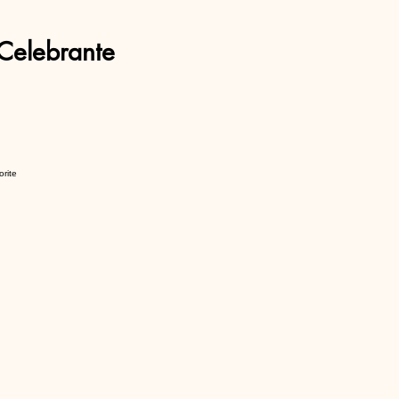
Celebrante