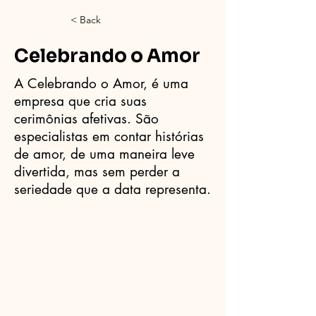
< Back
Celebrando o Amor
A Celebrando o Amor, é uma
empresa que cria suas
cerimônias afetivas. São
especialistas em contar histórias
de amor, de uma maneira leve
divertida, mas sem perder a
seriedade que a data representa.