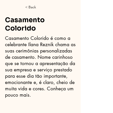
< Back
Casamento
Colorido
Casamento Colorido é como a
celebrante Ilana Reznik chama as
suas cerimônias personalizadas
de casamento. Nome carinhoso
que se tornou a apresentação da
sua empresa e serviço prestado
para esse dia tão importante,
emocionante e, é claro, cheio de
muita vida e cores. Conheça um
pouco mais.