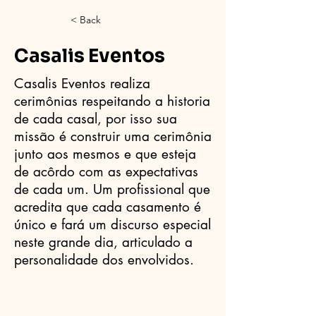
< Back
Casalis Eventos
Casalis Eventos realiza
cerimônias respeitando a historia
de cada casal, por isso sua
missão é construir uma cerimônia
junto aos mesmos e que esteja
de acôrdo com as expectativas
de cada um. Um profissional que
acredita que cada casamento é
único e fará um discurso especial
neste grande dia, articulado a
personalidade dos envolvidos.