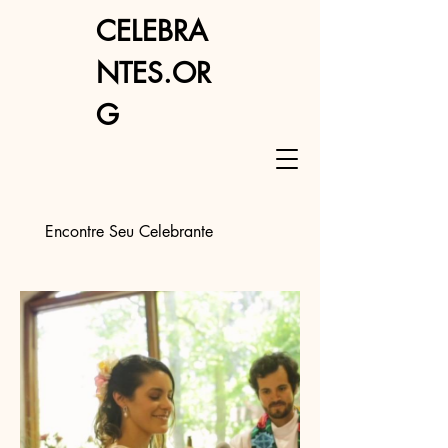
CELEBRA
NTES.OR
G
Encontre Seu Celebrante