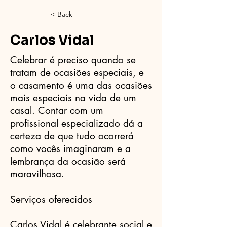
< Back
Carlos Vidal
Celebrar é preciso quando se
tratam de ocasiões especiais, e
o casamento é uma das ocasiões
mais especiais na vida de um
casal. Contar com um
profissional especializado dá a
certeza de que tudo ocorrerá
como vocês imaginaram e a
lembrança da ocasião será
maravilhosa.
Serviços oferecidos
Carlos Vidal é celebrante social e