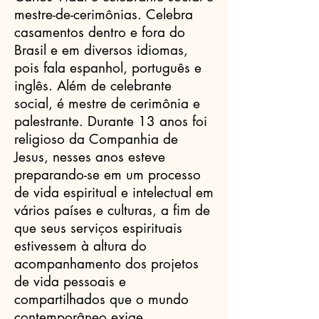
mestre-de-cerimônias. Celebra
casamentos dentro e fora do
Brasil e em diversos idiomas,
pois fala espanhol, português e
inglês. Além de celebrante
social, é mestre de cerimônia e
palestrante. Durante 13 anos foi
religioso da Companhia de
Jesus, nesses anos esteve
preparando-se em um processo
de vida espiritual e intelectual em
vários países e culturas, a fim de
que seus serviços espirituais
estivessem à altura do
acompanhamento dos projetos
de vida pessoais e
compartilhados que o mundo
contemporâneo exige.