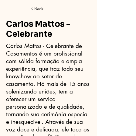
< Back
Carlos Mattos -
Celebrante
Carlos Mattos - Celebrante de
Casamentos é um profissional
com sólida formação e ampla
experiência, que traz todo seu
know-how ao setor de
casamento. Há mais de 15 anos
solenizando uniões, tem a
oferecer um serviço
personalizado e de qualidade,
tornando sua cerimônia especial
e inesquecível. Através de sua
voz doce e delicada, ele toca os