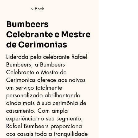
< Back
Bumbeers
Celebrante e Mestre
de Cerimonias
Liderada pelo celebrante Rafael
Bumbeers, a Bumbeers
Celebrante e Mestre de
Cerimonias oferece aos noivos
um serviço totalmente
personalizado abrilhantando
ainda mais à sua cerimônia de
casamento. Com ampla
experiência no seu segmento,
Rafael Bumbeers proporciona
aos casais toda a tranquilidade