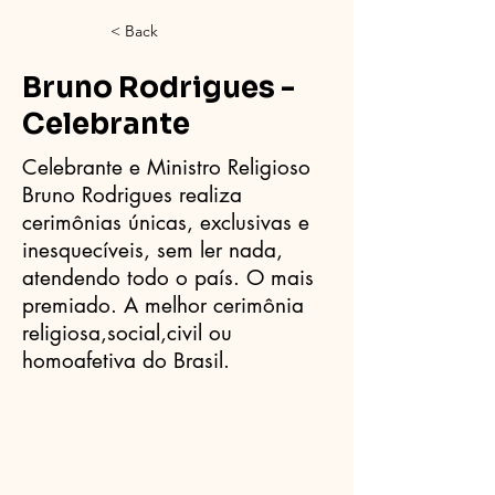
< Back
Bruno Rodrigues -
Celebrante
Celebrante e Ministro Religioso
Bruno Rodrigues realiza
cerimônias únicas, exclusivas e
inesquecíveis, sem ler nada,
atendendo todo o país. O mais
premiado. A melhor cerimônia
religiosa,social,civil ou
homoafetiva do Brasil.