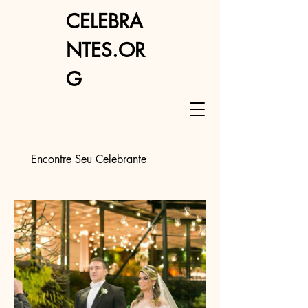
CELEBRA
NTES.OR
G
Encontre Seu Celebrante