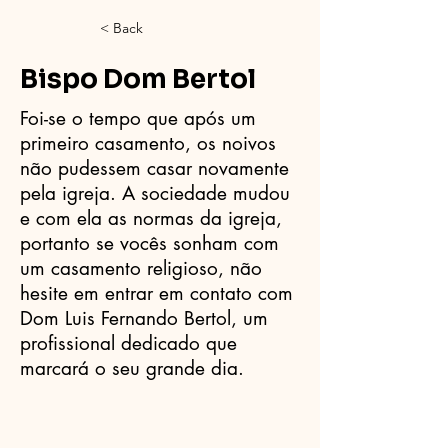
< Back
Bispo Dom Bertol
Foi-se o tempo que após um
primeiro casamento, os noivos
não pudessem casar novamente
pela igreja. A sociedade mudou
e com ela as normas da igreja,
portanto se vocês sonham com
um casamento religioso, não
hesite em entrar em contato com
Dom Luis Fernando Bertol, um
profissional dedicado que
marcará o seu grande dia.