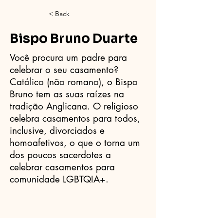
< Back
Bispo Bruno Duarte
Você procura um padre para
celebrar o seu casamento?
Católico (não romano), o Bispo
Bruno tem as suas raízes na
tradição Anglicana. O religioso
celebra casamentos para todos,
inclusive, divorciados e
homoafetivos, o que o torna um
dos poucos sacerdotes a
celebrar casamentos para
comunidade LGBTQIA+.