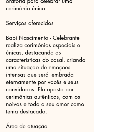
oratória para celebrar uma
cerimônia única.
Serviços oferecidos
Babi Nascimento - Celebrante
realiza cerimônias especiais e
únicas, destacando as
características do casal, criando
uma situação de emoções
intensas que será lembrada
eternamente por vocês e seus
convidados. Ela aposta por
cerimônias autênticas, com os
noivos e todo o seu amor como
tema destacado.
Área de atuação