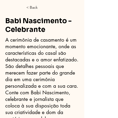
< Back
Babi Nascimento -
Celebrante
A cerimônia de casamento é um
momento emocionante, onde as
características do casal são
destacadas e o amor enfatizado.
São detalhes pessoais que
merecem fazer parte do grande
dia em uma cerimônia
personalizada e com a sua cara.
Conte com Babi Nascimento,
celebrante e jornalista que
coloca à sua disposição toda
sua criatividade e dom da