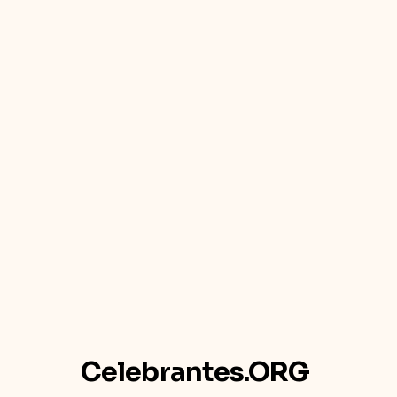
Celebrantes.ORG