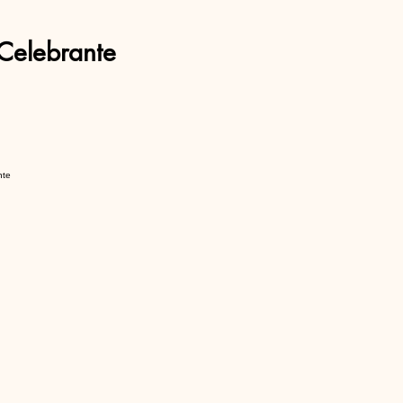
Celebrante