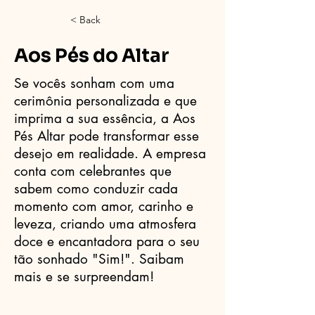
< Back
Aos Pés do Altar
Se vocês sonham com uma
cerimônia personalizada e que
imprima a sua essência, a Aos
Pés Altar pode transformar esse
desejo em realidade. A empresa
conta com celebrantes que
sabem como conduzir cada
momento com amor, carinho e
leveza, criando uma atmosfera
doce e encantadora para o seu
tão sonhado "Sim!". Saibam
mais e se surpreendam!