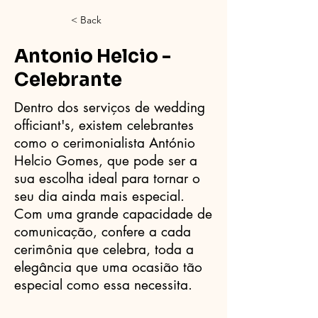
< Back
Antonio Helcio -
Celebrante
Dentro dos serviços de wedding
officiant's, existem celebrantes
como o cerimonialista António
Helcio Gomes, que pode ser a
sua escolha ideal para tornar o
seu dia ainda mais especial.
Com uma grande capacidade de
comunicação, confere a cada
cerimônia que celebra, toda a
elegância que uma ocasião tão
especial como essa necessita.