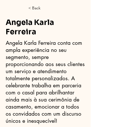
< Back
Angela Karla
Ferreira
Angela Karla Ferreira conta com
ampla experiência no seu
segmento, sempre
proporcionando aos seus clientes
um serviço e atendimento
totalmente personalizados. A
celebrante trabalha em parceria
com o casal para abrilhantar
ainda mais à sua cerimônia de
casamento, emocionar a todos
os convidados com um discurso
únicos e inesquecível!