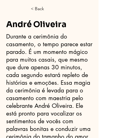
< Back
André Oliveira
Durante a cerimônia do
casamento, o tempo parece estar
parado. É um momento mágico
para muitos casais, que mesmo
que dure apenas 30 minutos,
cada segundo estará repleto de
histórias e emoções. Essa magia
da cerimônia é levada para o
casamento com maestria pelo
celebrante André Oliveira. Ele
está pronto para vocalizar os
sentimentos de vocês com
palavras bonitas e conduzir uma
cerimônia do tamanho do amor