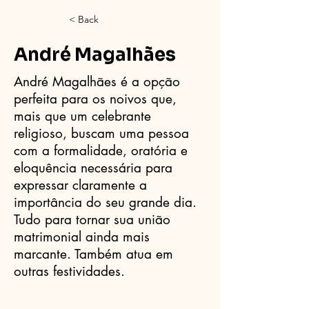
< Back
André Magalhães
André Magalhães é a opção
perfeita para os noivos que,
mais que um celebrante
religioso, buscam uma pessoa
com a formalidade, oratória e
eloquência necessária para
expressar claramente a
importância do seu grande dia.
Tudo para tornar sua união
matrimonial ainda mais
marcante. Também atua em
outras festividades.