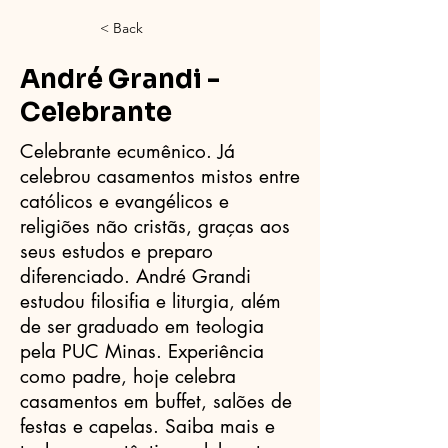
< Back
André Grandi -
Celebrante
Celebrante ecumênico. Já
celebrou casamentos mistos entre
católicos e evangélicos e
religiões não cristãs, graças aos
seus estudos e preparo
diferenciado. André Grandi
estudou filosifia e liturgia, além
de ser graduado em teologia
pela PUC Minas. Experiência
como padre, hoje celebra
casamentos em buffet, salões de
festas e capelas. Saiba mais e