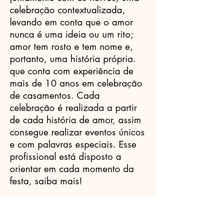
celebração contextualizada,
levando em conta que o amor
nunca é uma ideia ou um rito;
amor tem rosto e tem nome e,
portanto, uma história própria.
que conta com experiência de
mais de 10 anos em celebração
de casamentos. Cada
celebração é realizada a partir
de cada história de amor, assim
consegue realizar eventos únicos
e com palavras especiais. Esse
profissional está disposto a
orientar em cada momento da
festa, saiba mais!