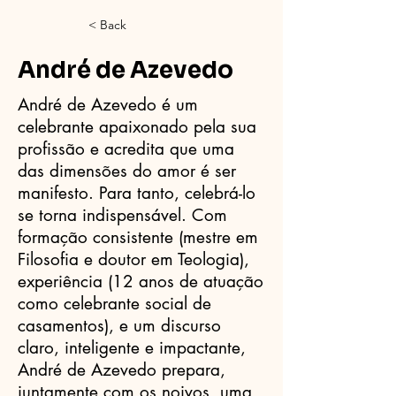
< Back
André de Azevedo
André de Azevedo é um
celebrante apaixonado pela sua
profissão e acredita que uma
das dimensões do amor é ser
manifesto. Para tanto, celebrá-lo
se torna indispensável. Com
formação consistente (mestre em
Filosofia e doutor em Teologia),
experiência (12 anos de atuação
como celebrante social de
casamentos), e um discurso
claro, inteligente e impactante,
André de Azevedo prepara,
juntamente com os noivos, uma