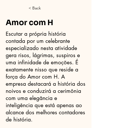
< Back
Amor com H
Escutar a própria história
contada por um celebrante
especializado nesta atividade
gera risos, lágrimas, suspiros e
uma infinidade de emoções. É
exatamente nisso que reside a
força do Amor com H. A
empresa destacará a história dos
noivos e conduzirá a cerimônia
com uma elegância e
inteligência que está apenas ao
alcance dos melhores contadores
de história.