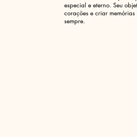
especial e eterno. Seu obje
corações e criar memórias 
sempre.