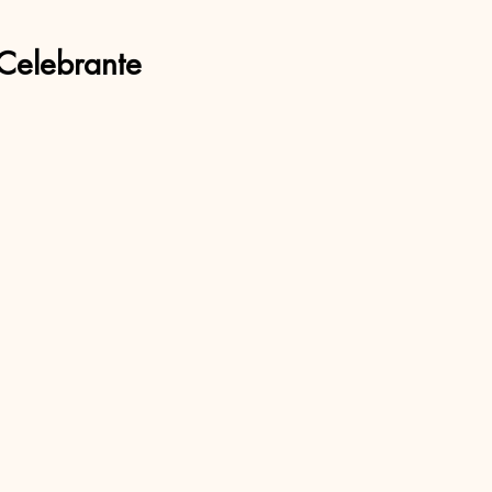
Celebrante