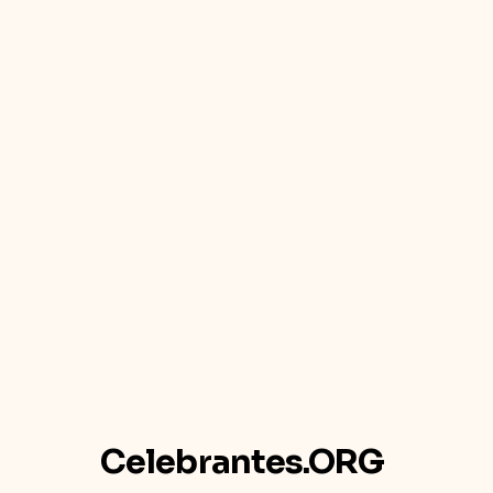
Celebrantes.ORG