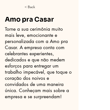
< Back
Amo pra Casar
Torne a sua cerimônia muito
mais leve, emocionante e
personalizada com a Amo pra
Casar. A empresa conta com
celebrantes experientes,
dedicados e que não medem
esforços para entregar um
trabalho impecável, que toque o
coração dos noivos e
convidados de uma maneira
única. Conheçam mais sobre a
empresa e se surpreendam!