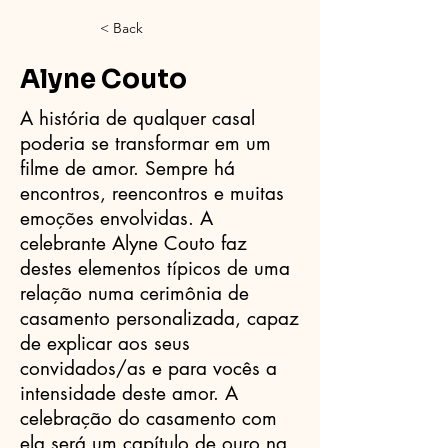
< Back
Alyne Couto
A história de qualquer casal
poderia se transformar em um
filme de amor. Sempre há
encontros, reencontros e muitas
emoções envolvidas. A
celebrante Alyne Couto faz
destes elementos típicos de uma
relação numa cerimônia de
casamento personalizada, capaz
de explicar aos seus
convidados/as e para vocês a
intensidade deste amor. A
celebração do casamento com
ela será um capítulo de ouro na