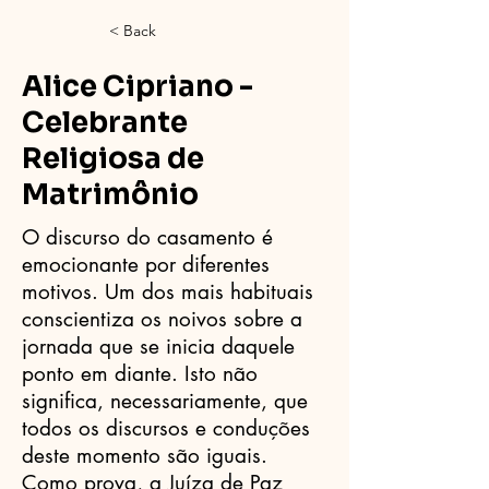
< Back
Alice Cipriano -
Celebrante
Religiosa de
Matrimônio
O discurso do casamento é
emocionante por diferentes
motivos. Um dos mais habituais
conscientiza os noivos sobre a
jornada que se inicia daquele
ponto em diante. Isto não
significa, necessariamente, que
todos os discursos e conduções
deste momento são iguais.
Como prova, a Juíza de Paz